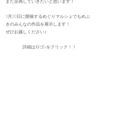
また企画していきたいと思います！
3月20日に開催するめぐりマルシェでもめぶ
きのみんなの作品を展示します！
ぜひお越しください♪
詳細はロゴ↓をクリック！！