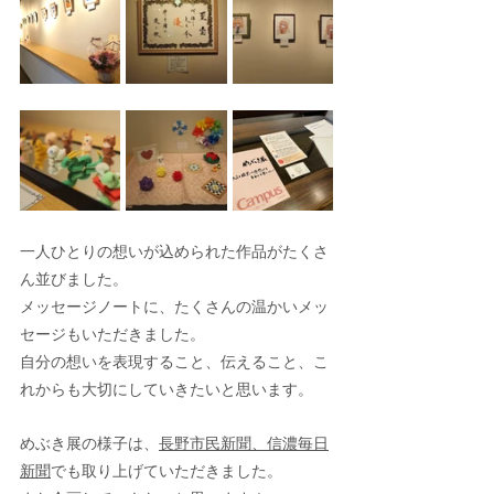
一人ひとりの想いが込められた作品がたくさ
ん並びました。
メッセージノートに、たくさんの温かいメッ
セージもいただきました。
自分の想いを表現すること、伝えること、こ
れからも大切にしていきたいと思います。
めぶき展の様子は、
長野市民新聞
、
信濃毎日
新聞
でも取り上げていただきました。