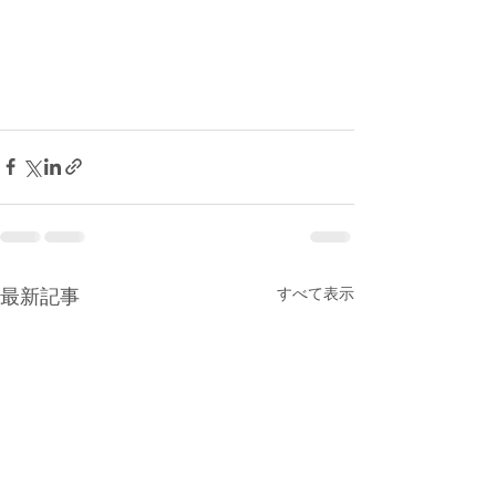
最新記事
すべて表示