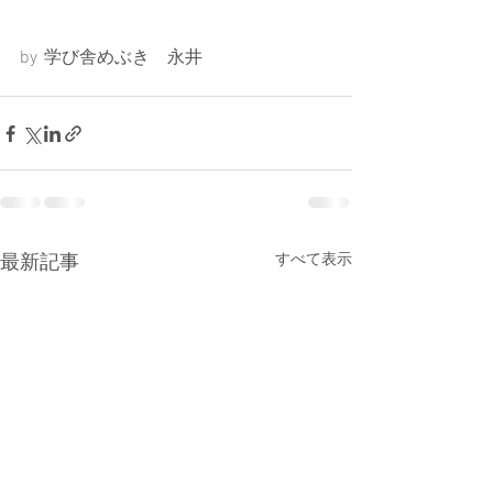
by  学び舎めぶき　永井
最新記事
すべて表示