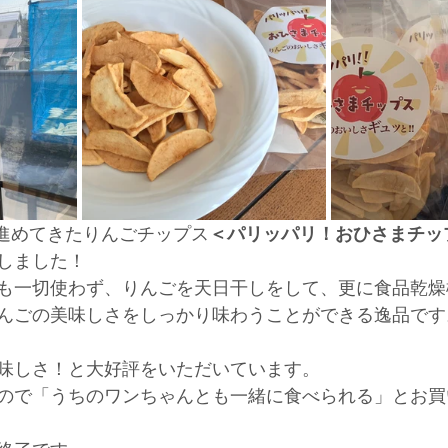
を進めてきたりんごチップス
＜パリッパリ！おひさまチッ
しました！
も一切使わず、りんごを天日干しをして、更に食品乾燥
んごの美味しさをしっかり味わうことができる逸品です
味しさ！と大好評をいただいています。
ので「うちのワンちゃんとも一緒に食べられる」とお買