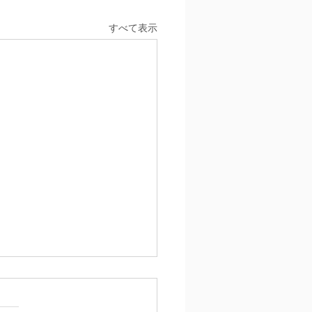
すべて表示