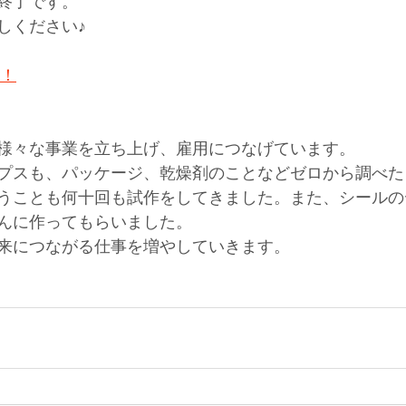
終了です。
しください♪
 ！
様々な事業を立ち上げ、雇用につなげています。
プスも、パッケージ、乾燥剤のことなどゼロから調べた
うことも何十回も試作をしてきました。また、シールの
んに作ってもらいました。
来につながる仕事を増やしていきます。