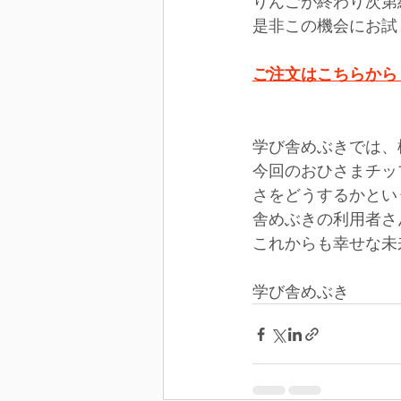
りんごが終わり次第
是非この機会にお試
ご注文はこちらから
学び舎めぶきでは、
今回のおひさまチッ
さをどうするかとい
舎めぶきの利用者さ
これからも幸せな未
学び舎めぶき