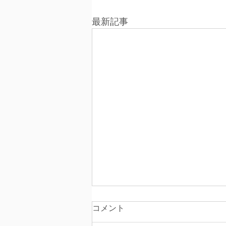
最新記事
コメント