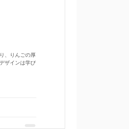
り、りんごの厚
デザインは学び