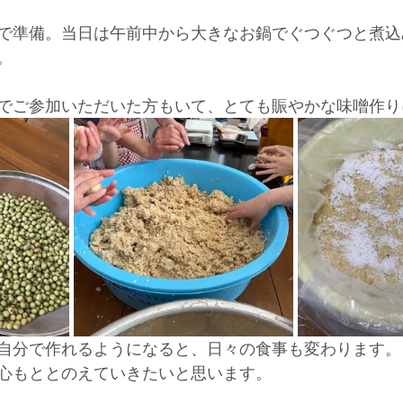
で準備。当日は午前中から大きなお鍋でぐつぐつと煮込
。
でご参加いただいた方もいて、とても賑やかな味噌作り
自分で作れるようになると、日々の食事も変わります。
心もととのえていきたいと思います。