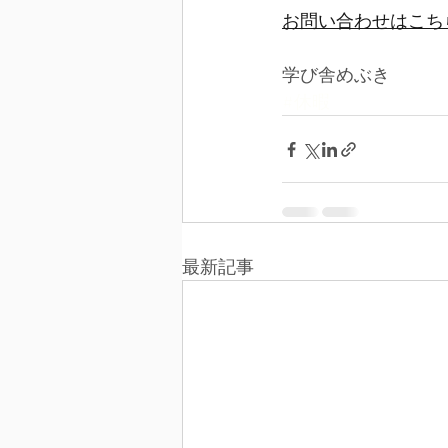
お問い合わせはこち
学び舎めぶき
#休暇
最新記事