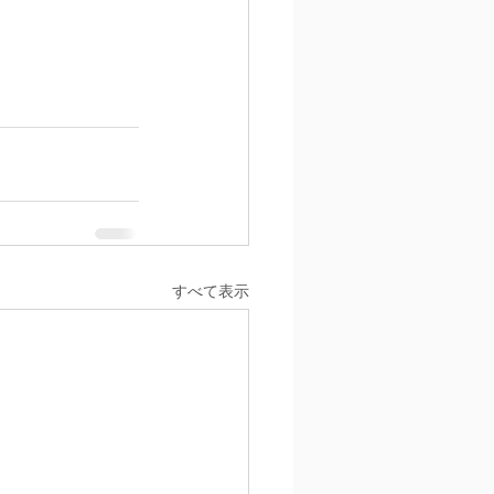
すべて表示