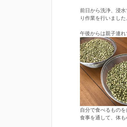
前日から洗浄、浸水
り作業を行いました
午後からは親子連れ
自分で食べるものを
食事を通して、体も