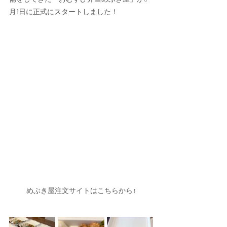
月1日に正式にスタートしました！
めぶき屋注文サイトはこちらから↑