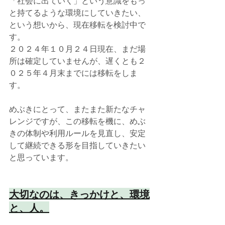
「社会に出ていく」という意識をもっ
と持てるような環境にしていきたい、
という想いから、現在移転を検討中で
す。
２０２４年１０月２４日現在、まだ場
所は確定していませんが、遅くとも２
０２５年４月末までには移転をしま
す。
めぶきにとって、またまた新たなチャ
レンジですが、この移転を機に、めぶ
きの体制や利用ルールを見直し、安定
して継続できる形を目指していきたい
と思っています。
大切なのは、きっかけと、環境
と、人。