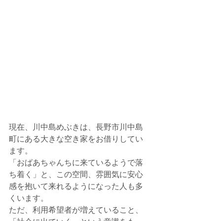
現在、川中島めぶきは、長野市川中島
町にある大きな空き家をお借りしてい
ます。
「おばあちゃんちに来ているようで落
ち着く」と、この空間、雰囲気に安心
感を抱いて来れるようになった人も多
くいます。
ただ、利用希望者が増えていること、