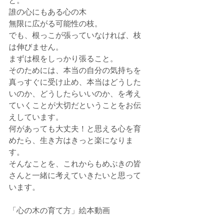
誰の心にもある心の木
無限に広がる可能性の枝。
でも、根っこが張っていなければ、枝
は伸びません。
まずは根をしっかり張ること。
そのためには、本当の自分の気持ちを
真っすぐに受け止め、本当はどうした
いのか、どうしたらいいのか、を考え
ていくことが大切だということをお伝
えしています。
何があっても大丈夫！と思える心を育
めたら、生き方はきっと楽になりま
す。
そんなことを、これからもめぶきの皆
さんと一緒に考えていきたいと思って
います。
「心の木の育て方」絵本動画