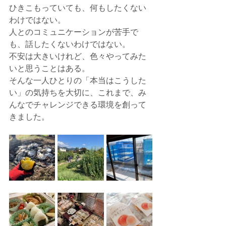
ひきこもっていても、何もしたくない
わけではない。
人とのコミュニケーションが苦手で
も、話したくないわけではない。
不安は大きいけれど、色々やってみた
いと思うことはある。
そんな一人ひとりの「本当はこうした
い」の気持ちを大切に、これまで、み
んなでチャレンジできる環境を創って
きました。