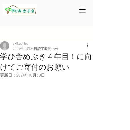
記事
skikuchies
2024年10月24日
読了時間: 4分
学び舎めぶき４年目！に向
けてご寄付のお願い
更新日：
2024年10月30日