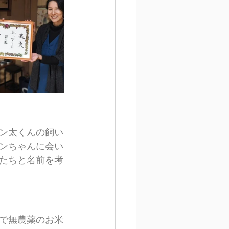
ン太くんの飼い
ンちゃんに会い
たちと名前を考
で無農薬のお米