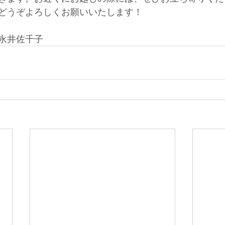
どうぞよろしくお願いいたします！
永井佐千子