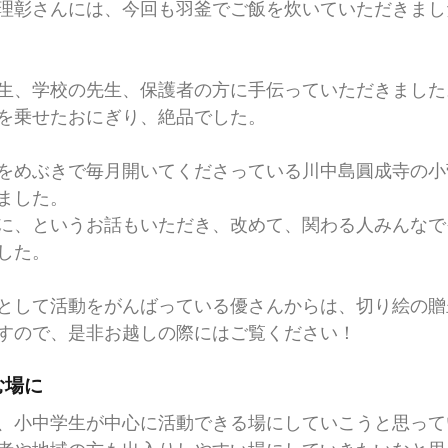
理彰さんには、今回も羽釜でご飯を炊いていただきまし
生、学校の先生、保護者の方に手伝っていただきました
を乗せたおにぎり、絶品でした。
をめぶきで毎月開いてくださっている川中島圓成寺の小
ました。
に、というお話もいただき、改めて、関わる人みんなで
した。
として活動をがんばっている優さんからは、切り絵の贈
すので、是非お越しの際にはご覧ください！
む場に
、小中学生が中心に活動できる場にしていこうと思って