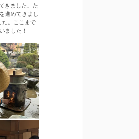
ができました。た
を進めてきまし
した。ここまで
いました！