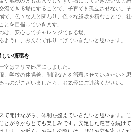
者や地域の方も出入りしやすい場にしていきたいなと思
交流できる場にすることで、子育てを孤立させない。そ
場で、色々な人と関わり、色々な経験を積むことで、社
ことを目指していきます。
のは、安心してチャレンジできる場。
るように、みんなで作り上げていきたいと思います。
優しい循環を
一室はフリマ部屋にしました。
服、学校の体操着、制服などを循環させていきたいと思
るものがございましたら、お気軽にご連絡ください。
ースで開けながら、体制を整えていきたいと思います。
ことが今からとても楽しみです。安定した運営を続けて
きます。お近くにお越しの際には、ぜひお立ち寄りくだ