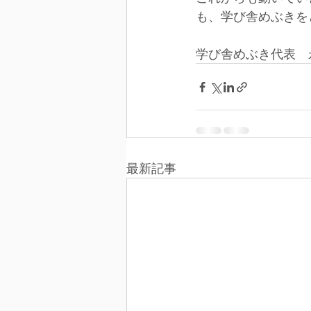
も、学び舎めぶきを
学び舎めぶき代表　
最新記事