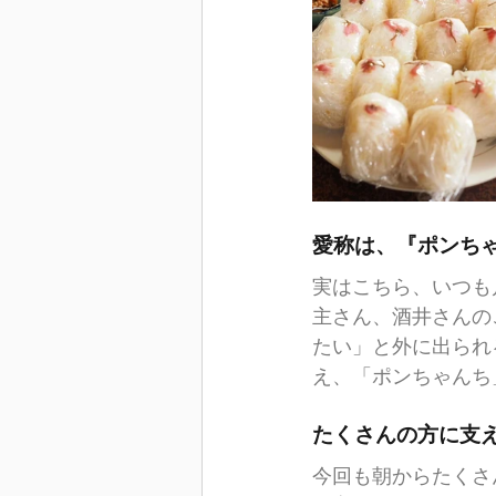
愛称は、『ポンち
実はこちら、いつも
主さん、酒井さんの
たい」と外に出られ
え、「ポンちゃんち
たくさんの方に支
今回も朝からたくさ