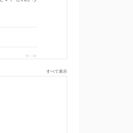
すべて表示