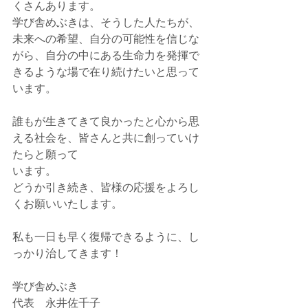
くさんあります。
学び舎めぶきは、そうした人たちが、
未来への希望、自分の可能性を信じな
がら、自分の中にある生命力を発揮で
きるような場で在り続けたいと思って
います。
誰もが生きてきて良かったと心から思
える社会を、皆さんと共に創っていけ
たらと願って
います。
どうか引き続き、皆様の応援をよろし
くお願いいたします。
私も一日も早く復帰できるように、し
っかり治してきます！
学び舎めぶき
代表　永井佐千子