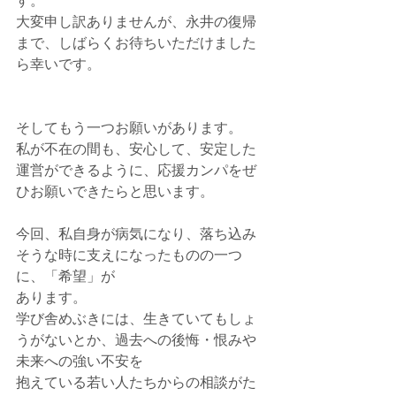
大変申し訳ありませんが、永井の復帰
まで、しばらくお待ちいただけました
ら幸いです。
そしてもう一つお願いがあります。
私が不在の間も、安心して、安定した
運営ができるように、応援カンパをぜ
ひお願いできたらと思います。
今回、私自身が病気になり、落ち込み
そうな時に支えになったものの一つ
に、「希望」が
あります。
学び舎めぶきには、生きていてもしょ
うがないとか、過去への後悔・恨みや
未来への強い不安を
抱えている若い人たちからの相談がた