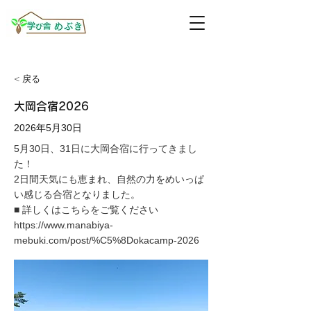
< 戻る
大岡合宿2026
2026年5月30日
5月30日、31日に大岡合宿に行ってきまし
た！
2日間天気にも恵まれ、自然の力をめいっぱ
い感じる合宿となりました。
■ 詳しくはこちらをご覧ください
https://www.manabiya-
mebuki.com/post/%C5%8Dokacamp-2026