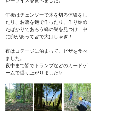
レーライスを食べました。
午後はチェンソーで木を切る体験をし
たり、お箸を鉋で作ったり、作り始め
たばかりであろう蜂の巣を見つけ、中
に卵があって皆で大はしゃぎ！
夜はコテージに泊まって、ピザを食べ
ました。
夜中まで皆でトランプなどのカードゲ
ームで盛り上がりました✨