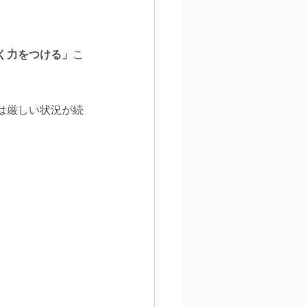
く力をつける」
こ
は厳しい状況が続