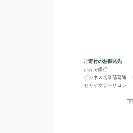
ご寄付のお振込先
paypay銀行
ビジネス営業部普通　120
セカイマザーサロン
下