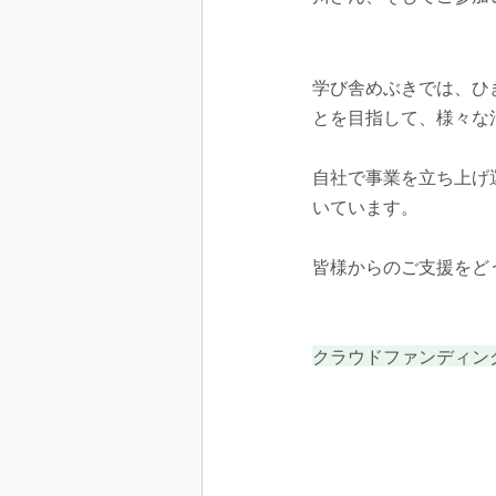
学び舎めぶきでは、ひ
とを目指して、様々な
自社で事業を立ち上げ
いています。
皆様からのご支援をど
クラウドファンディン